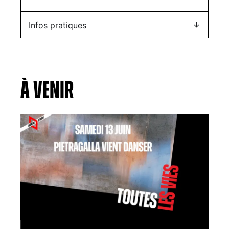
Infos pratiques
À VENIR