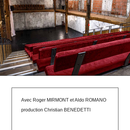
Avec Roger MIRMONT et Aldo ROMANO
production Christian BENEDETTI