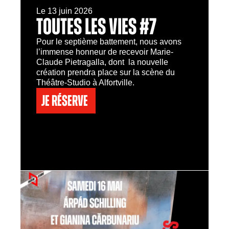
Le 13 juin 2026
TOUTES LES VIES #7
Pour le septième battement, nous avons
l’immense honneur de recevoir Marie-
Claude Pietragalla, dont la nouvelle
création prendra place sur la scène du
Théâtre-Studio à Alfortville.
Je réserve