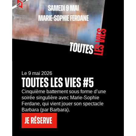
Le 9 mai 2026
TOUTES LES VIES #5
Cinquième battement sous forme d’une
soirée singulière avec Marie-Sophie
Ferdane, qui vient jouer son spectacle
Barbara (par Barbara).
Je réserve