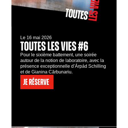
Le 16 mai 2026
TOUTES LES VIES #6
Pour le sixième battement, une soirée
autour de la notion de laboratoire, avec la
présence exceptionnelle d’Árpád Schilling
et de Gianina Cărbunariu.
Je réserve