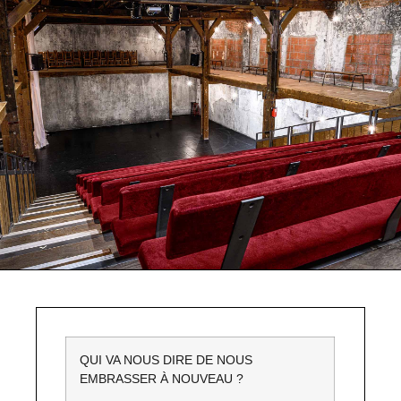
QUI VA NOUS DIRE DE NOUS
EMBRASSER À NOUVEAU ?