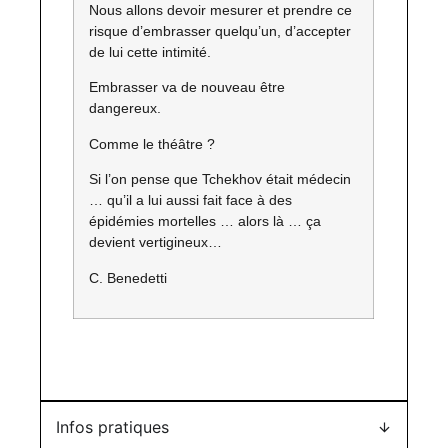
Nous allons devoir mesurer et prendre ce
risque d’embrasser quelqu’un, d’accepter
de lui cette intimité.
Embrasser va de nouveau être
dangereux.
Comme le théâtre ?
Si l’on pense que Tchekhov était médecin
… qu’il a lui aussi fait face à des
épidémies mortelles … alors là … ça
devient vertigineux…
C. Benedetti
Infos pratiques