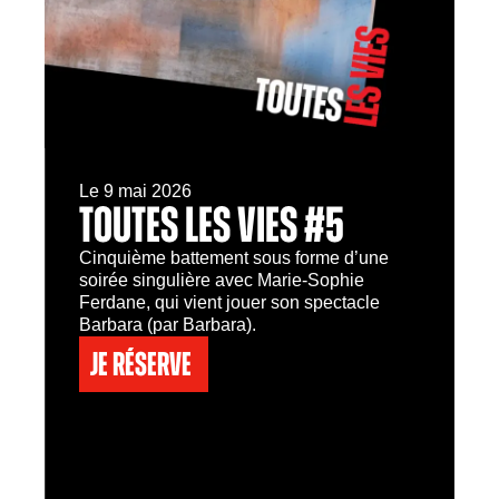
Le 9 mai 2026
TOUTES LES VIES #5
Cinquième battement sous forme d’une
soirée singulière avec Marie-Sophie
Ferdane, qui vient jouer son spectacle
Barbara (par Barbara).
Je réserve