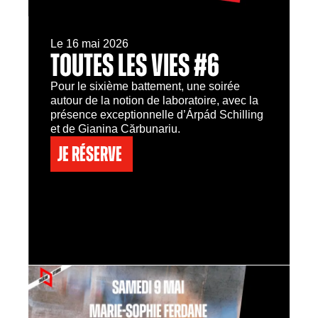
Le 16 mai 2026
TOUTES LES VIES #6
Pour le sixième battement, une soirée
autour de la notion de laboratoire, avec la
présence exceptionnelle d’Árpád Schilling
et de Gianina Cărbunariu.
Je réserve