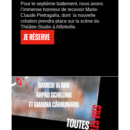
Pour le septième battement, nous avons
l’immense honneur de recevoir Marie-
Claude Pietragalla, dont la nouvelle
création prendra place sur la scène du
Théâtre-Studio à Alfortville.
Je réserve