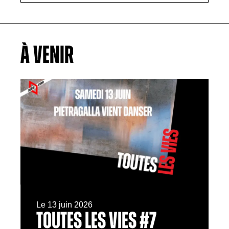
À VENIR
Le 13 juin 2026
TOUTES LES VIES #7