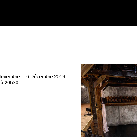
 Novembre , 16 Décembre 2019,
0 à 20h30