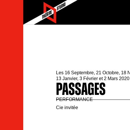
Les 16 Septembre, 21 Octobre, 18
13 Janvier, 3 Février et 2 Mars 202
PASSAGES
PERFORMANCE
Cie invitée