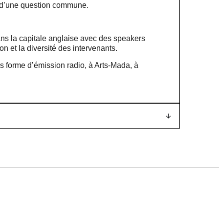
ur d’une question commune.
ns la capitale anglaise avec des speakers
ion et la diversité des intervenants.
s forme d’émission radio, à Arts-Mada, à