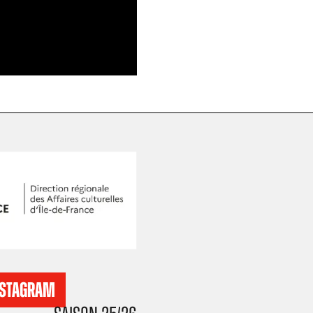
NSTAGRAM