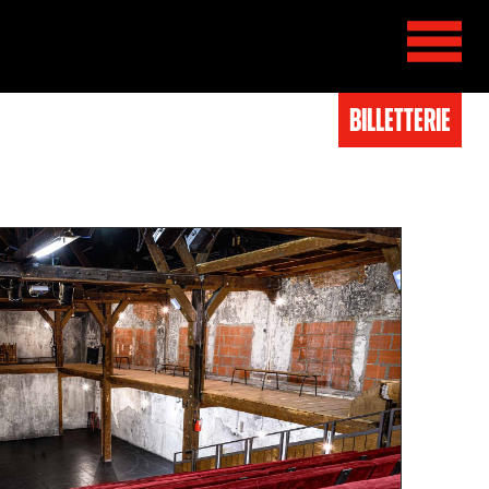
BIlletterie