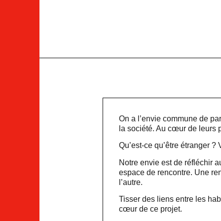
On a l’envie commune de parler
la société. Au cœur de leurs pr
Qu’est-ce qu’être étranger ?
Notre envie est de réfléchir a
espace de rencontre. Une renc
l’autre.
Tisser des liens entre les ha
cœur de ce projet.