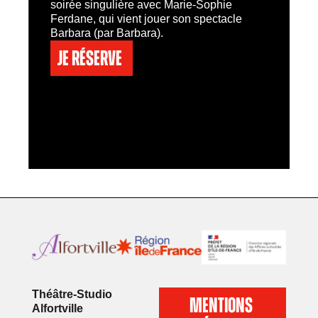
soirée singulière avec Marie-Sophie
Ferdane, qui vient jouer son spectacle
Barbara (par Barbara).
Je réserve
Théâtre-Studio
MENTIONS
Alfortville