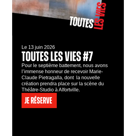
Le 13 juin 2026
TOUTES LES VIES #7
Pour le septième battement, nous avons
l’immense honneur de recevoir Marie-
Claude Pietragalla, dont la nouvelle
création prendra place sur la scène du
Théâtre-Studio à Alfortville.
Je réserve