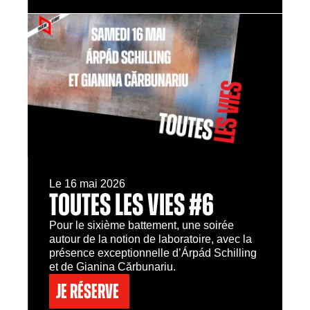
Le 16 mai 2026
TOUTES LES VIES #6
Pour le sixième battement, une soirée
autour de la notion de laboratoire, avec la
présence exceptionnelle d’Árpád Schilling
et de Gianina Cărbunariu.
Je réserve