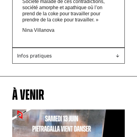
Société malade de ces contradictions,
société amorphe et apathique où l’on
prend de la coke pour travailler pour
prendre de la coke pour travailler. »
Nina Villanova
Infos pratiques
À VENIR