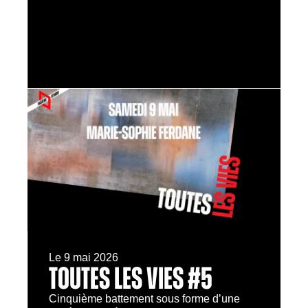
Le 9 mai 2026
TOUTES LES VIES #5
Cinquième battement sous forme d’une