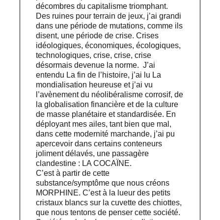
décombres du capitalisme triomphant.
Des ruines pour terrain de jeux, j’ai grandi
dans une période de mutations, comme ils
disent, une période de crise. Crises
idéologiques, économiques, écologiques,
technologiques, crise, crise, crise
désormais devenue la norme. J’ai
entendu La fin de l’histoire, j’ai lu La
mondialisation heureuse et j’ai vu
l’avènement du néolibéralisme corrosif, de
la globalisation financière et de la culture
de masse planétaire et standardisée. En
déployant mes ailes, tant bien que mal,
dans cette modernité marchande, j’ai pu
apercevoir dans certains conteneurs
joliment délavés, une passagère
clandestine : LA COCAÏNE.
C’est à partir de cette
substance/symptôme que nous créons
MORPHINE. C’est à la lueur des petits
cristaux blancs sur la cuvette des chiottes,
que nous tentons de penser cette société.