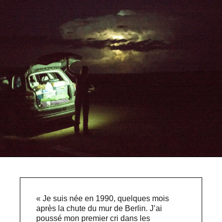
« Je suis née en 1990, quelques mois
après la chute du mur de Berlin. J’ai
poussé mon premier cri dans les