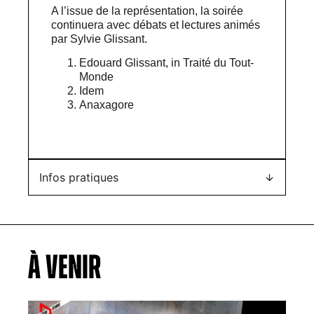
A l’issue de la représentation, la soirée
continuera avec débats et lectures animés
par Sylvie Glissant.
Edouard Glissant, in Traité du Tout-
Monde
Idem
Anaxagore
Infos pratiques
À VENIR