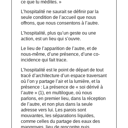
ce que tu médites. »
L’hospitalité ne saurait se définir par la
seule condition de l’accueil que nous
offrons, que nous consentons à l’autre.
L’hospitalité, plus qu’un geste ou une
action, est un lieu qui s’ouvre.
Le lieu de l’apparition de l’autre, et de
nous-même, d’une présence, d’une co-
incidence qui fait trace.
L’hospitalité est le point de départ de tout
tracé d’architecture d’un espace traversant
où l’on y partage l’air et la lumière, et la
présence : La présence de « soi dérivé à
l’autre » (1), en multilogue, où nous
parlons, en premier lieu, dans la réception
de l’autre, et non plus dans la seule
adresse vers lui. Les parois sont
mouvantes, les séparations liquides,
comme celles du partage des eaux des
mangroves, lieu de rencontre puis