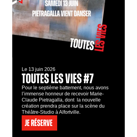
Le 13 juin 2026
TOUTES LES VIES #7
Pour le septième battement, nous avons
l’immense honneur de recevoir Marie-
Claude Pietragalla, dont la nouvelle
création prendra place sur la scène du
Théâtre-Studio à Alfortville.
Je réserve