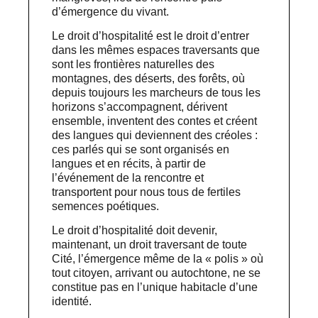
d’émergence du vivant.
Le droit d’hospitalité est le droit d’entrer
dans les mêmes espaces traversants que
sont les frontières naturelles des
montagnes, des déserts, des forêts, où
depuis toujours les marcheurs de tous les
horizons s’accompagnent, dérivent
ensemble, inventent des contes et créent
des langues qui deviennent des créoles :
ces parlés qui se sont organisés en
langues et en récits, à partir de
l’événement de la rencontre et
transportent pour nous tous de fertiles
semences poétiques.
Le droit d’hospitalité doit devenir,
maintenant, un droit traversant de toute
Cité, l’émergence même de la « polis » où
tout citoyen, arrivant ou autochtone, ne se
constitue pas en l’unique habitacle d’une
identité.