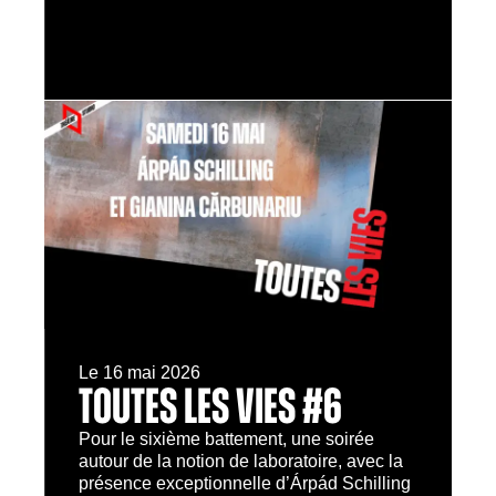
Le 16 mai 2026
TOUTES LES VIES #6
Pour le sixième battement, une soirée
autour de la notion de laboratoire, avec la
présence exceptionnelle d’Árpád Schilling