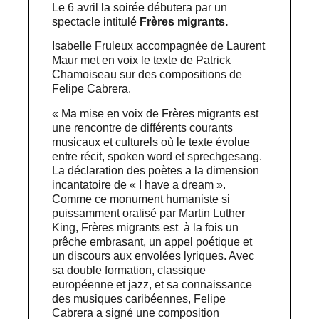
Le 6 avril la soirée débutera par un
spectacle intitulé
Frères migrants.
Isabelle Fruleux accompagnée de Laurent
Maur met en voix le texte de Patrick
Chamoiseau sur des compositions de
Felipe Cabrera.
« Ma mise en voix de Frères migrants est
une rencontre de différents courants
musicaux et culturels où le texte évolue
entre récit, spoken word et sprechgesang.
La déclaration des poètes a la dimension
incantatoire de « I have a dream ».
Comme ce monument humaniste si
puissamment oralisé par Martin Luther
King, Frères migrants est à la fois un
prêche embrasant, un appel poétique et
un discours aux envolées lyriques. Avec
sa double formation, classique
européenne et jazz, et sa connaissance
des musiques caribéennes, Felipe
Cabrera a signé une composition