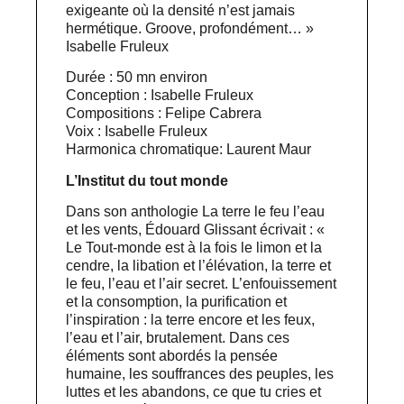
exigeante où la densité n’est jamais
hermétique. Groove, profondément… »
Isabelle Fruleux​
Durée : 50 mn environ
Conception : Isabelle Fruleux
Compositions : Felipe Cabrera
Voix : Isabelle Fruleux
Harmonica chromatique: Laurent Maur
L’Institut du tout monde
Dans son anthologie La terre le feu l’eau
et les vents, Édouard Glissant écrivait : «
Le Tout-monde est à la fois le limon et la
cendre, la libation et l’élévation, la terre et
le feu, l’eau et l’air secret. L’enfouissement
et la consomption, la purification et
l’inspiration : la terre encore et les feux,
l’eau et l’air, brutalement. Dans ces
éléments sont abordés la pensée
humaine, les souffrances des peuples, les
luttes et les abandons, ce que tu cries et