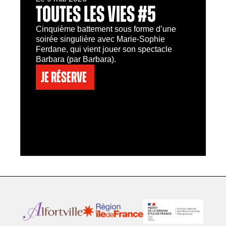
TOUTES LES VIES #5
Cinquième battement sous forme d’une
soirée singulière avec Marie-Sophie
Ferdane, qui vient jouer son spectacle
Barbara (par Barbara).
Je réserve