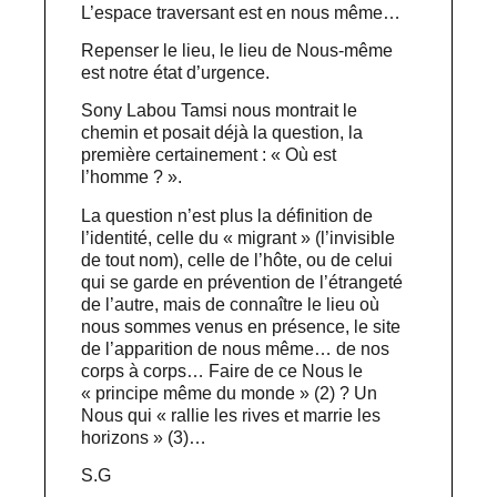
L’espace traversant est en nous même…
Repenser le lieu, le lieu de Nous-même
est notre état d’urgence.
Sony Labou Tamsi nous montrait le
chemin et posait déjà la question, la
première certainement : « Où est
l’homme ? ».
La question n’est plus la définition de
l’identité, celle du « migrant » (l’invisible
de tout nom), celle de l’hôte, ou de celui
qui se garde en prévention de l’étrangeté
de l’autre, mais de connaître le lieu où
nous sommes venus en présence, le site
de l’apparition de nous même… de nos
corps à corps… Faire de ce Nous le
« principe même du monde » (2) ? Un
Nous qui « rallie les rives et marrie les
horizons » (3)…
S.G