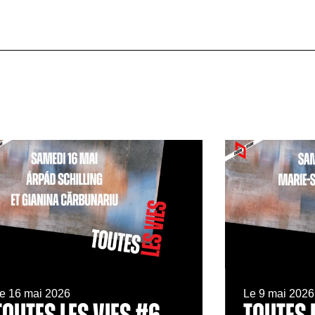
e 16 mai 2026
Le 9 mai 2026
TOUTES LES VIES #6
TOUTES 