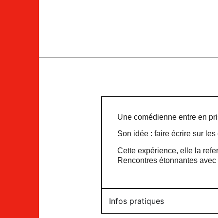
Une comédienne entre en pris
Son idée : faire écrire sur le
Cette expérience, elle la re
Rencontres étonnantes avec 
Infos pratiques