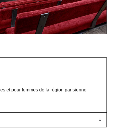
mes et pour femmes de la région parisienne.