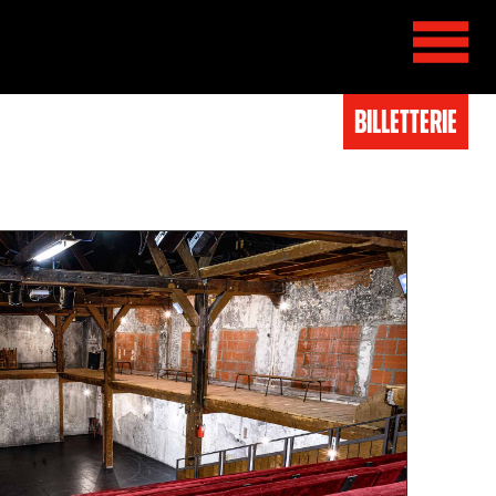
BIlletterie