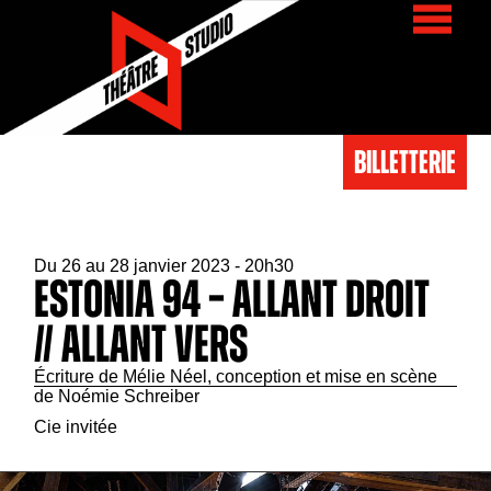
BIlletterie
Du 26 au 28 janvier 2023 - 20h30
Estonia 94 – ALLANT DROIT
// ALLANT VERS
Écriture de Mélie Néel, conception et mise en scène
de Noémie Schreiber
Cie invitée