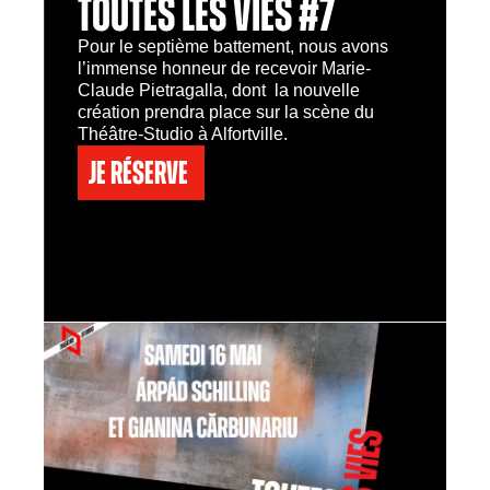
TOUTES LES VIES #7
Pour le septième battement, nous avons
l’immense honneur de recevoir Marie-
Claude Pietragalla, dont la nouvelle
création prendra place sur la scène du
Théâtre-Studio à Alfortville.
Je réserve