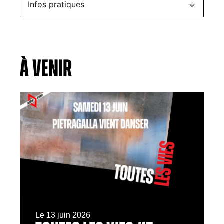
Infos pratiques
À VENIR
Le 13 juin 2026