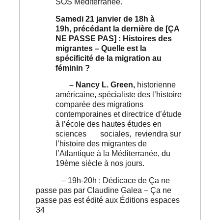
SOS Méditerranée.
Samedi 21 janvier de 18h à
19h,
précédant la dernière de [ÇA
NE PASSE PAS] : Histoires des
migrantes – Quelle est la
spécificité de la migration au
féminin ?
– Nancy L. Green,
historienne
américaine, spécialiste des l’histoire
comparée des migrations
contemporaines et directrice d’étude
à l’école des hautes études en
sciences sociales, reviendra sur
l’histoire des migrantes de
l’Atlantique à la Méditerranée, du
19ème siècle à nos jours.
– 19h-20h : Dédicace de Ça ne
passe pas par Claudine Galea – Ça ne
passe pas est édité aux Éditions espaces
34