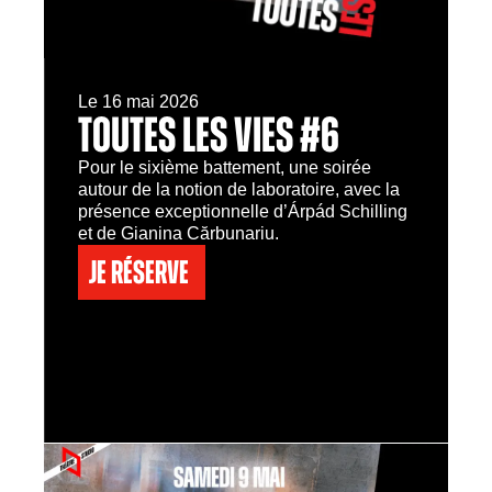
Le 16 mai 2026
TOUTES LES VIES #6
Pour le sixième battement, une soirée
autour de la notion de laboratoire, avec la
présence exceptionnelle d’Árpád Schilling
et de Gianina Cărbunariu.
Je réserve