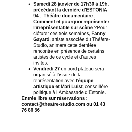
Samedi 28 janvier de 17h30 à 19h,
précédant la dernière d’ESTONIA
94 : Théâtre documentaire :
Comment et pourquoi représenter
l’irreprésentable sur scène ?
Pour
clôturer ces trois semaines,
Fanny
Gayard
, artiste associée du Théâtre-
Studio, animera cette dernière
rencontre en présence de certains
artistes de ce cycle et d’autres
invités.
Vendredi 27
un bord plateau sera
organisé à l’issue de la
représentation avec
l’équipe
artistique et Mari Luist
, conseillère
politique à l’Ambassade d’Estonie.
Entrée libre sur réservations :
contact@theatre-studio.com ou 01 43
76 86 56