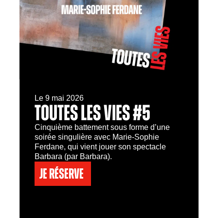
Le 9 mai 2026
TOUTES LES VIES #5
Cinquième battement sous forme d’une
soirée singulière avec Marie-Sophie
Ferdane, qui vient jouer son spectacle
Barbara (par Barbara).
Je réserve