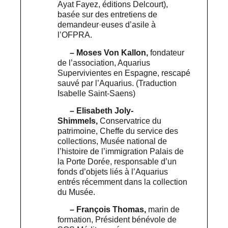
Ayat Fayez, éditions Delcourt),
basée sur des entretiens de
demandeur·euses d’asile à
l’OFPRA.
– Moses Von Kallon,
fondateur
de l’association, Aquarius
Supervivientes en Espagne, rescapé
sauvé par l’Aquarius. (Traduction
Isabelle Saint-Saens)
– Elisabeth Joly-
Shimmels,
Conservatrice du
patrimoine, Cheffe du service des
collections, Musée national de
l’histoire de l’immigration Palais de
la Porte Dorée, responsable d’un
fonds d’objets liés à l’Aquarius
entrés récemment dans la collection
du Musée.
– François Thomas,
marin de
formation, Président bénévole de