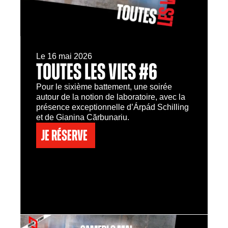
Le 16 mai 2026
TOUTES LES VIES #6
Pour le sixième battement, une soirée
autour de la notion de laboratoire, avec la
présence exceptionnelle d’Árpád Schilling
et de Gianina Cărbunariu.
Je réserve