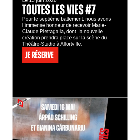
Le 13 juin 2026
TOUTES LES VIES #7
Pour le septième battement, nous avons
l’immense honneur de recevoir Marie-
Claude Pietragalla, dont la nouvelle
création prendra place sur la scène du
Théâtre-Studio à Alfortville.
Je réserve