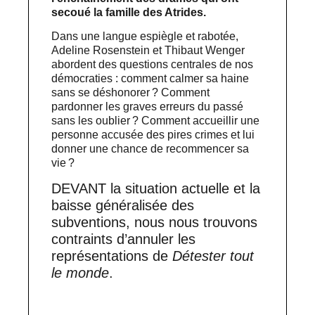
secoué la famille des Atrides.
Dans une langue espiègle et rabotée,
Adeline Rosenstein et Thibaut Wenger
abordent des questions centrales de nos
démocraties : comment calmer sa haine
sans se déshonorer ? Comment
pardonner les graves erreurs du passé
sans les oublier ? Comment accueillir une
personne accusée des pires crimes et lui
donner une chance de recommencer sa
vie ?
DEVANT la situation actuelle et la
baisse généralisée des
subventions, nous nous trouvons
contraints d’annuler les
représentations de
Détester tout
le monde
.