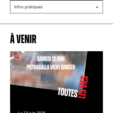
Infos pratiques
À VENIR