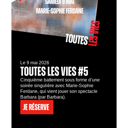
Le 9 mai 2026
TOUTES LES VIES #5
Cinquième battement sous forme d’une
soirée singulière avec Marie-Sophie
Ferdane, qui vient jouer son spectacle
Barbara (par Barbara).
Je réserve