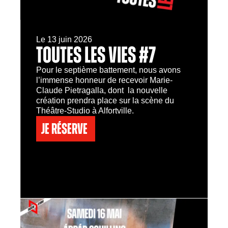
Le 13 juin 2026
TOUTES LES VIES #7
Pour le septième battement, nous avons
l’immense honneur de recevoir Marie-
Claude Pietragalla, dont la nouvelle
création prendra place sur la scène du
Théâtre-Studio à Alfortville.
Je réserve