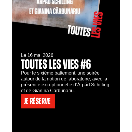
Le 16 mai 2026
TOUTES LES VIES #6
Pour le sixième battement, une soirée
autour de la notion de laboratoire, avec la
présence exceptionnelle d’Árpád Schilling
et de Gianina Cărbunariu.
Je réserve