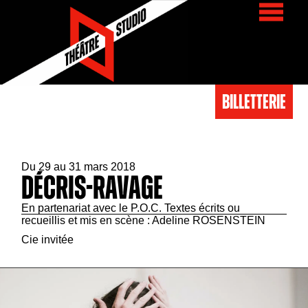
BIlletterie
Du 29 au 31 mars 2018
Décris-Ravage
En partenariat avec le P.O.C. Textes écrits ou
recueillis et mis en scène : Adeline ROSENSTEIN
Cie invitée