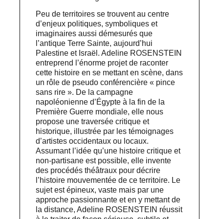
Peu de territoires se trouvent au centre
d’enjeux politiques, symboliques et
imaginaires aussi démesurés que
l’antique Terre Sainte, aujourd’hui
Palestine et Israël. Adeline ROSENSTEIN
entreprend l’énorme projet de raconter
cette histoire en se mettant en scène, dans
un rôle de pseudo conférencière « pince
sans rire ». De la campagne
napoléonienne d’Égypte à la fin de la
Première Guerre mondiale, elle nous
propose une traversée critique et
historique, illustrée par les témoignages
d’artistes occidentaux ou locaux.
Assumant l’idée qu’une histoire critique et
non-partisane est possible, elle invente
des procédés théâtraux pour décrire
l’histoire mouvementée de ce territoire. Le
sujet est épineux, vaste mais par une
approche passionnante et en y mettant de
la distance, Adeline ROSENSTEIN réussit