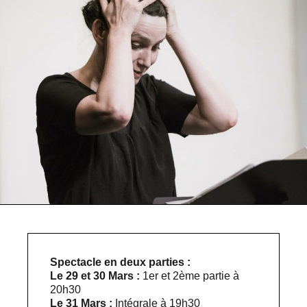
Spectacle en deux parties :
Le 29 et 30 Mars :
1er et 2ème partie à
20h30
Le 31 Mars :
Intégrale à 19h30