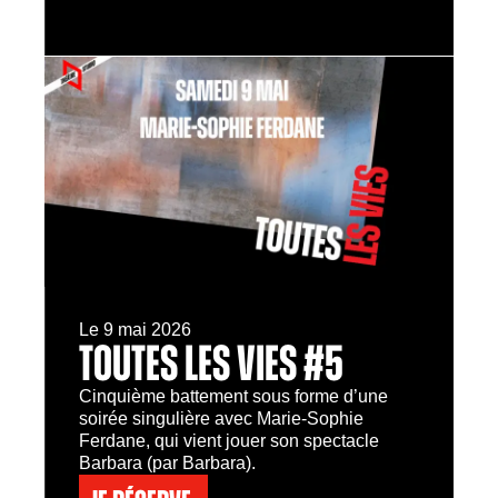
Le 9 mai 2026
TOUTES LES VIES #5
Cinquième battement sous forme d’une
soirée singulière avec Marie-Sophie
Ferdane, qui vient jouer son spectacle
Barbara (par Barbara).