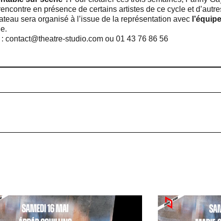
encontre en présence de certains artistes de ce cycle et d’autres
ateau sera organisé à l’issue de la représentation avec
l’équipe
e.
: contact@theatre-studio.com ou 01 43 76 86 56