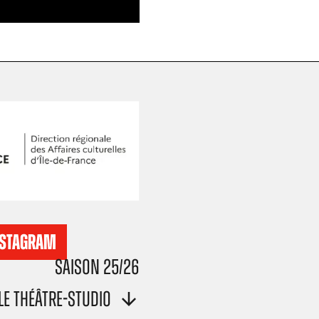
NSTAGRAM
Saison 25/26
Le Théâtre-Studio