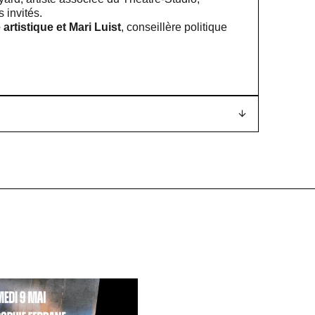
 invités.
 artistique et Mari Luist
, conseillère politique