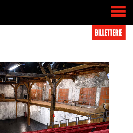
BIlletterie