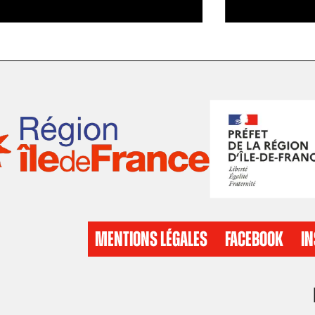
MENTIONS LÉGALES
FACEBOOK
I