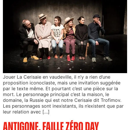
Jouer La Cerisaie en vaudeville, il n’y a rien d’une
proposition iconoclaste, mais une invitation suggérée
par le texte même. Et pourtant c’est une pièce sur la
mort. Le personnage principal c’est la maison, le
domaine, la Russie qui est notre Cerisaie dit Trofimov.
Les personnages sont inexistants, ils n’existent que par
leur relation avec […]
Antigone, Faille Zéro Day