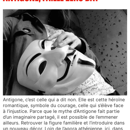
Antigone, c’est celle qui a dit non. Elle est cette héroïne
romantique, symbole du courage, celle qui s’élève face
à l’injustice. Parce que le mythe d’Antigone fait partie
d’un imaginaire partagé, il est possible de l’emmener
ailleurs. Retrouver la figure familière et l’introduire dans
un nouveau décor. Loin de l’agora athénienne, ici, dans