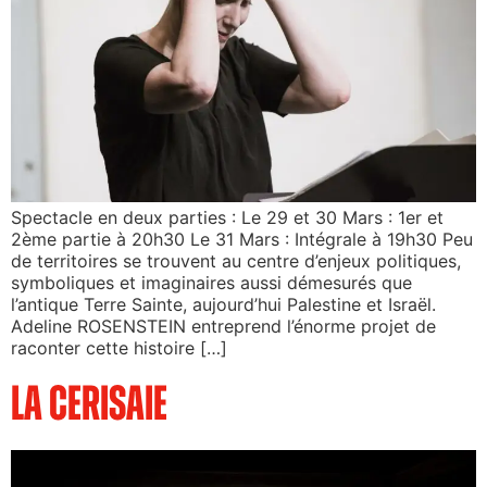
Spectacle en deux parties : Le 29 et 30 Mars : 1er et
2ème partie à 20h30 Le 31 Mars : Intégrale à 19h30 Peu
de territoires se trouvent au centre d’enjeux politiques,
symboliques et imaginaires aussi démesurés que
l’antique Terre Sainte, aujourd’hui Palestine et Israël.
Adeline ROSENSTEIN entreprend l’énorme projet de
raconter cette histoire […]
La Cerisaie