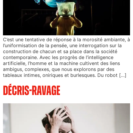
C’est une tentative de réponse à la morosité ambiante, à
l’uniformisation de la pensée, une interrogation sur la
construction de chacun et sa place dans la société
contemporaine. Avec les progrès de l’intelligence
artificielle, l’homme et la machine cultivent des liens
ambigus, complexes, que nous explorons par des
tableaux intimes, oniriques et burlesques. Du robot […]
Décris-Ravage