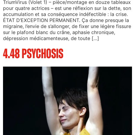
TriumVirus (Volet 1) – pièce/montage en douze tableaux
pour quatre actrices – est une réflexion sur la dette, son
accumulation et sa conséquence indéfectible : la crise.
ÉTAT D’EXCEPTION PERMANENT. Ça donne presque la
migraine, l’envie de s’allonger, de fixer une légère fissure
sur le plafond blanc du crâne, aphasie chronique,
dépression médicamenteuse, de toute […]
4.48 PSYCHOSIS