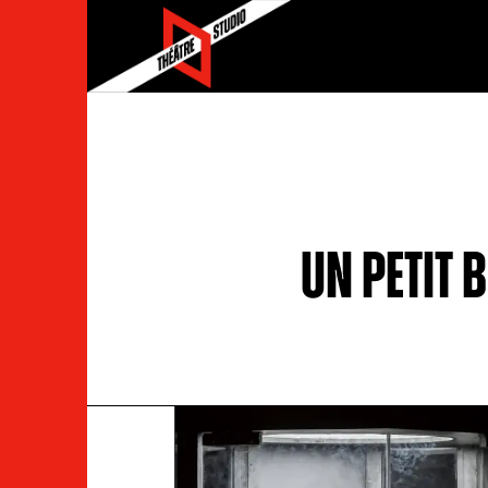
Un petit b