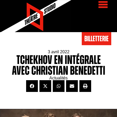
BIlletterie
3 avril 2022
Tchekhov en intégrale
avec Christian Benedetti
Actualités