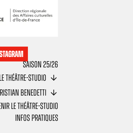
NSTAGRAM
Saison 25/26
Le Théâtre-Studio
ristian Benedetti
nir le Théâtre-Studio
Infos pratiques